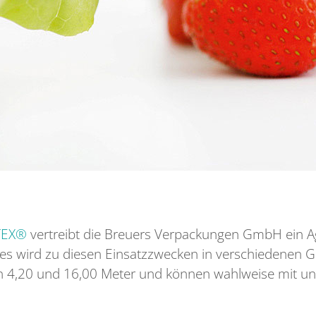
TEX®
vertreibt die Breuers Verpackungen GmbH ein Ag
lies wird zu diesen Einsatzzwecken in verschiedenen G
n 4,20 und 16,00 Meter und können wahlweise mit un