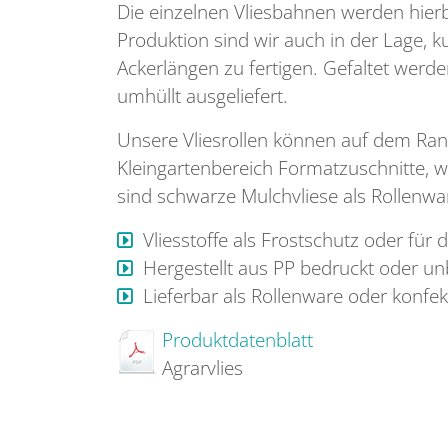
Die einzelnen Vliesbahnen werden hierb
Produktion sind wir auch in der Lage, k
Ackerlängen zu fertigen. Gefaltet werd
umhüllt ausgeliefert.
Unsere Vliesrollen können auf dem Rand
Kleingartenbereich Formatzuschnitte, w
sind schwarze Mulchvliese als Rollenwa
Vliesstoffe als Frostschutz oder für
Hergestellt aus PP bedruckt oder un
Lieferbar als Rollenware oder konfek
Produktdatenblatt
Agrarvlies