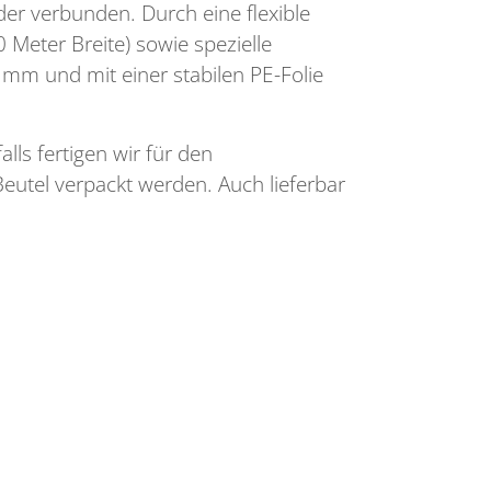
der verbunden. Durch eine flexible
 Meter Breite) sowie spezielle
 mm und mit einer stabilen PE-Folie
ls fertigen wir für den
eutel verpackt werden. Auch lieferbar