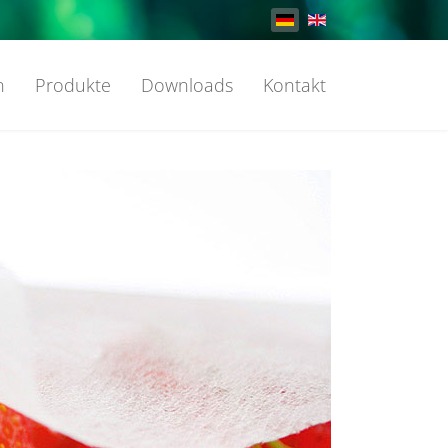
Sprache auswählen
n
Produkte
Downloads
Kontakt